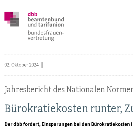
02. Oktober 2024
Jahresbericht des Nationalen Norme
Bürokratiekosten runter, Z
Der dbb fordert, Einsparungen bei den Bürokratiekosten 