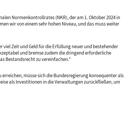
alen Normenkontrollrates (NKR), der am 1. Oktober 2024 in
ommen wir von einem sehr hohen Niveau, und das muss weiter
r viel Zeit und Geld für die Erfüllung neuer und bestehender
akzeptabel und bremse zudem die dringend erforderliche
as Bestandsrecht zu vereinfachen.“
 erreichen, müsse sich die Bundesregierung konsequenter als
eise als Investitionen in die Verwaltungen zurückfließen, um