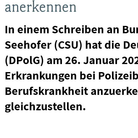
anerkennen
In einem Schreiben an Bu
Seehofer (CSU) hat die D
(DPolG) am 26. Januar 202
Erkrankungen bei Polizei
Berufskrankheit anzuerke
gleichzustellen.