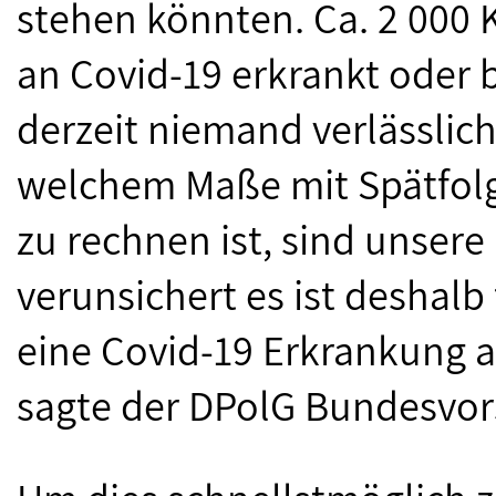
stehen könnten. Ca. 2 000 
an Covid-19 erkrankt oder 
derzeit niemand verlässlic
welchem Maße mit Spätfolg
zu rechnen ist, sind unser
verunsichert es ist deshalb 
eine Covid-19 Erkrankung a
sagte der DPolG Bundesvor