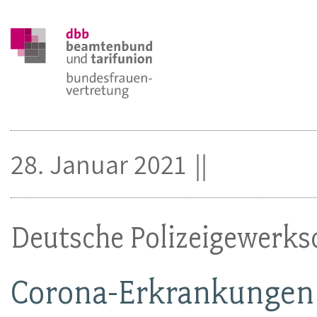
28. Januar 2021
Deutsche Polizeigewerks
Corona-Erkrankungen 