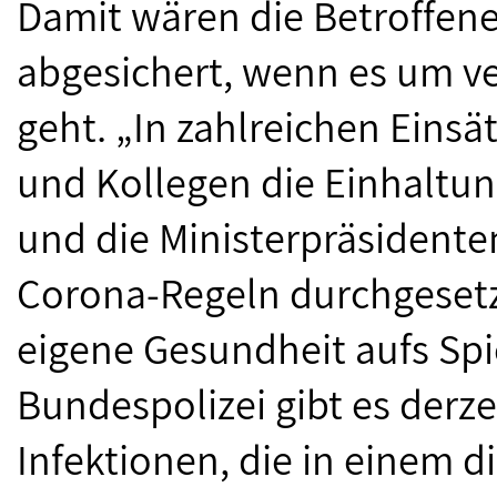
Damit wären die Betroffen
abgesichert, wenn es um v
geht. „In zahlreichen Eins
und Kollegen die Einhaltun
und die Ministerpräsident
Corona-Regeln durchgesetzt
eigene Gesundheit aufs Spiel
Bundespolizei gibt es derze
Infektionen, die in einem