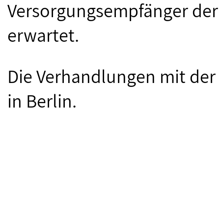
Versorgungsempfänger de
erwartet.
Die Verhandlungen mit der 
in Berlin.