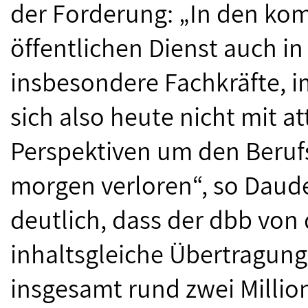
der Forderung: „In den k
öffentlichen Dienst auch i
insbesondere Fachkräfte, i
sich also heute nicht mit 
Perspektiven um den Beru
morgen verloren“, so Daud
deutlich, dass der dbb von
inhaltsgleiche Übertragung 
insgesamt rund zwei Milli