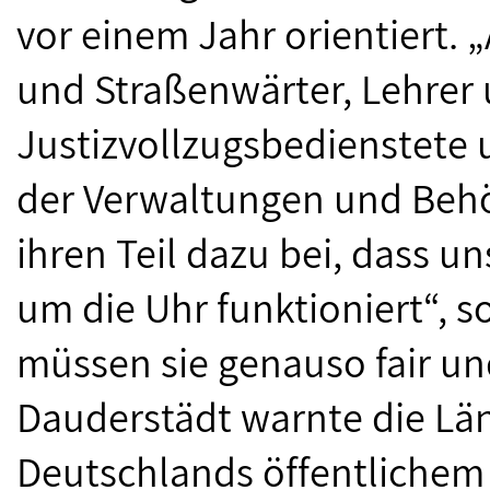
vor einem Jahr orientiert.
und Straßenwärter, Lehrer 
Justizvollzugsbedienstete 
der Verwaltungen und Behö
ihren Teil dazu bei, dass u
um die Uhr funktioniert“, s
müssen sie genauso fair u
Dauderstädt warnte die Län
Deutschlands öffentlichem 