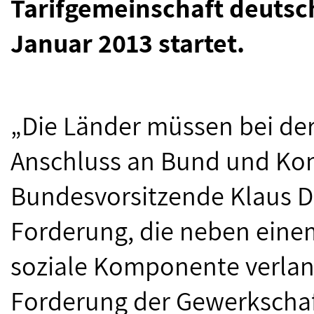
Tarifgemeinschaft deutsch
Januar 2013 startet.
„Die Länder müssen bei der
Anschluss an Bund und Ko
Bundesvorsitzende Klaus D
Forderung, die neben ein
soziale Komponente verlan
Forderung der Gewerksch