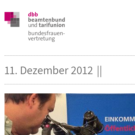
11. Dezember 2012