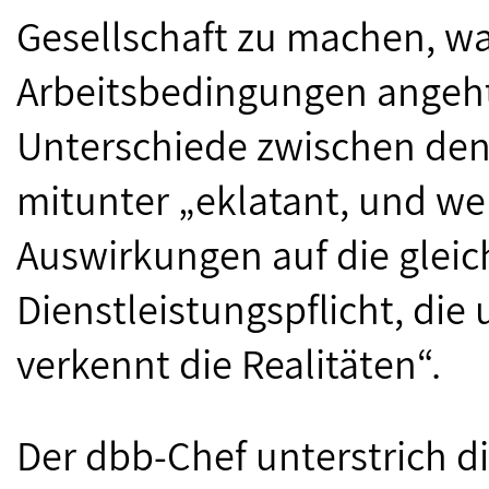
Gesellschaft zu machen, 
Arbeitsbedingungen angeht
Unterschiede zwischen den
mitunter „eklatant, und we
Auswirkungen auf die gleic
Dienstleistungspflicht, die
verkennt die Realitäten“.
Der dbb-Chef unterstrich 