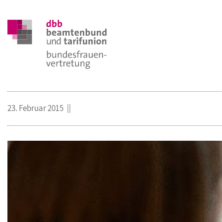
23. Februar 2015