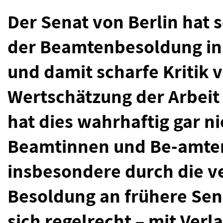
Der Senat von Berlin hat
der Beamtenbesoldung in 
und damit scharfe Kritik 
Wertschätzung der Arbeit
hat dies wahrhaftig gar ni
Beamtinnen und Be-amten s
insbesondere durch die v
Besoldung an frühere Sen
sich regelrecht – mit Ver