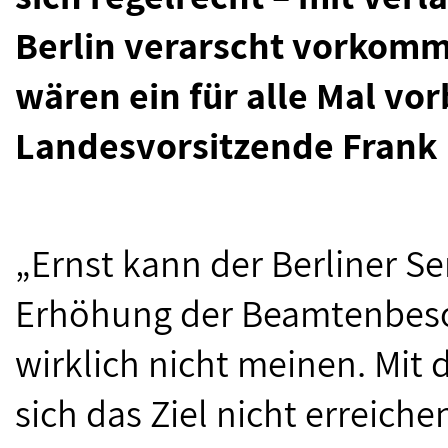
Berlin verarscht vorkomm
wären ein für alle Mal vor
Landesvorsitzende Frank 
„Ernst kann der Berliner S
Erhöhung der Beamtenbeso
wirklich nicht meinen. Mi
sich das Ziel nicht erreiche