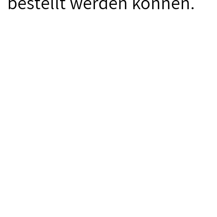
bestellt werden können.