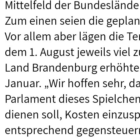
Mittelfeld der Bundesländer
Zum einen seien die geplan
Vor allem aber lägen die T
dem 1. August jeweils viel 
Land Brandenburg erhöhten
Januar. „Wir hoffen sehr, 
Parlament dieses Spielchen
dienen soll, Kosten einzus
entsprechend gegensteuern