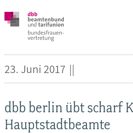
23. Juni 2017
dbb berlin übt scharf 
Hauptstadtbeamte