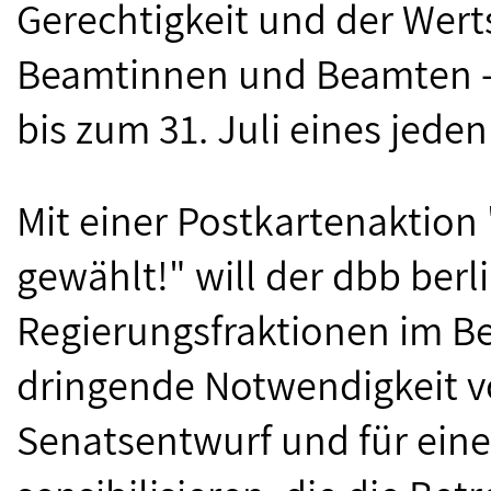
Gerechtigkeit und der Wert
Beamtinnen und Beamten – 
bis zum 31. Juli eines jeden
Mit einer Postkartenaktion 
gewählt!" will der dbb ber
Regierungsfraktionen im Be
dringende Notwendigkeit 
Senatsentwurf und für ein