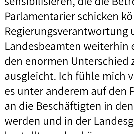
sensibilisieren, die die Bet
Parlamentarier schicken kön
Regierungsverantwortung u
Landesbeamten weiterhin e
den enormen Unterschied 
ausgleicht. Ich fühle mich 
es unter anderem auf den 
an die Beschäftigten in den 
werden und in der Landesge