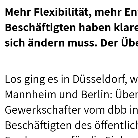
Mehr Flexibilität, mehr E
Beschäftigten haben klar
sich ändern muss. Der Übe
Los ging es in Düsseldorf, 
Mannheim und Berlin: Übe
Gewerkschafter vom dbb in
Beschäftigten des öffentli