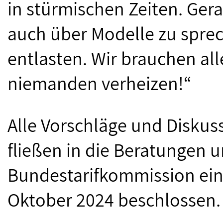
in stürmischen Zeiten. Gera
auch über Modelle zu sprec
entlasten. Wir brauchen all
niemanden verheizen!“
Alle Vorschläge und Diskus
fließen in die Beratungen 
Bundestarifkommission ein
Oktober 2024 beschlossen.