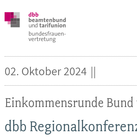
02. Oktober 2024
Einkommensrunde Bund
dbb Regionalkonferen