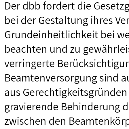
Der dbb fordert die Gesetz
bei der Gestaltung ihres V
Grundeinheitlichkeit bei 
beachten und zu gewährleis
verringerte Berücksichtigu
Beamtenversorgung sind au
aus Gerechtigkeitsgründen 
gravierende Behinderung d
zwischen den Beamtenkörp