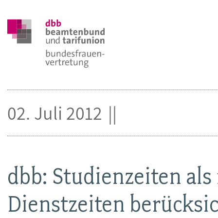
02. Juli 2012
dbb: Studienzeiten als
Dienstzeiten berücksi