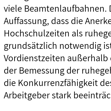
viele Beamtenlaufbahnen. D
Auffassung, dass die Aner
Hochschulzeiten als ruhege
grundsätzlich notwendig is
Vordienstzeiten außerhalb
der Bemessung der ruhegeh
die Konkurrenzfähigkeit des
Arbeitgeber stark beeinträc