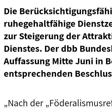
Die Berücksichtigungsfähi
ruhegehaltfähige Dienstze
zur Steigerung der Attrakt
Dienstes. Der dbb Bundes
Auffassung Mitte Juni in
entsprechenden Beschlus
„Nach der „Föderalismusref