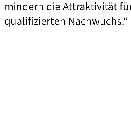
mindern die Attraktivität f
qualifizierten Nachwuchs.“