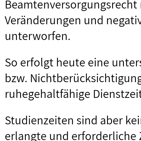
Beamtenversorgungsrecht m
Veränderungen und negati
unterworfen.
So erfolgt heute eine unte
bzw. Nichtberücksichtigung
ruhegehaltfähige Dienstzei
Studienzeiten sind aber ke
erlangte und erforderlich