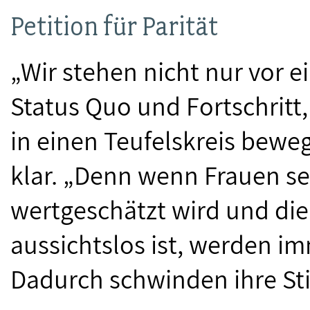
Petition für Parität
„Wir stehen nicht nur vor 
Status Quo und Fortschritt,
in einen Teufelskreis bewe
klar. „Denn wenn Frauen se
wertgeschätzt wird und die 
aussichtslos ist, werden i
Dadurch schwinden ihre St