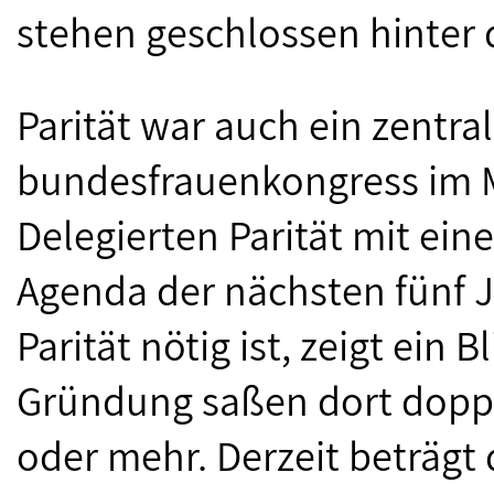
stehen geschlossen hinter 
Parität war auch ein zentr
bundesfrauenkongress im M
Delegierten Parität mit ein
Agenda der nächsten fünf J
Parität nötig ist, zeigt ein 
Gründung saßen dort doppe
oder mehr. Derzeit beträgt 