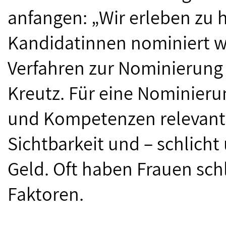
anfangen: „Wir erleben zu h
Kandidatinnen nominiert w
Verfahren zur Nominierung 
Kreutz. Für eine Nominieru
und Kompetenzen relevant,
Sichtbarkeit und – schlicht
Geld. Oft haben Frauen sch
Faktoren.