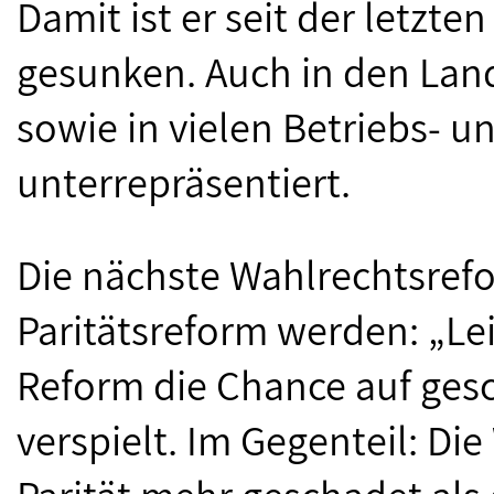
Damit ist er seit der letzte
gesunken. Auch in den Lan
sowie in vielen Betriebs- u
unterrepräsentiert.
Die nächste Wahlrechtsref
Paritätsreform werden: „Le
Reform die Chance auf gesc
verspielt. Im Gegenteil: Di