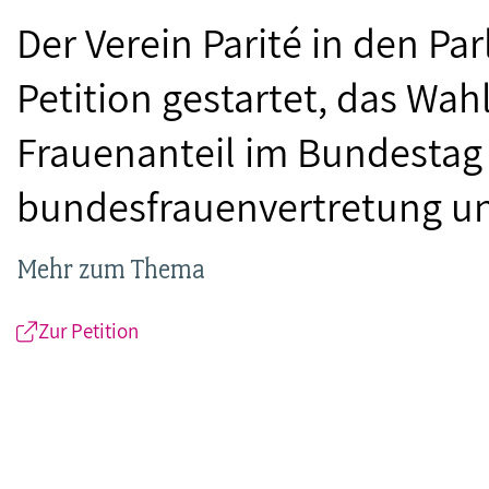
Der Verein Parité in den P
Petition gestartet, das Wah
Frauenanteil im Bundestag 
bundesfrauenvertretung unt
Mehr zum Thema
Zur Petition