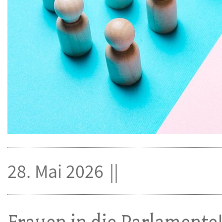
28. Mai 2026