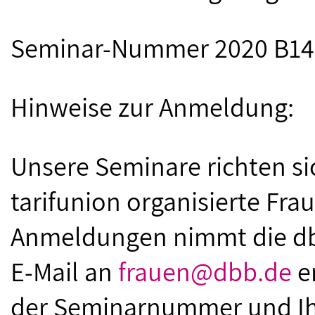
Seminar-Nummer 2020 B14
Hinweise zur Anmeldung:
Unsere Seminare richten s
tarifunion organisierte Fra
Anmeldungen nimmt die db
E-Mail an
frauen@dbb.de
e
der Seminarnummer und Ihr