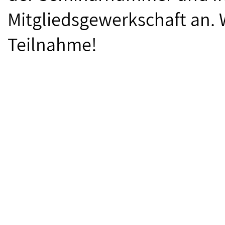
Mitgliedsgewerkschaft an. W
Teilnahme!