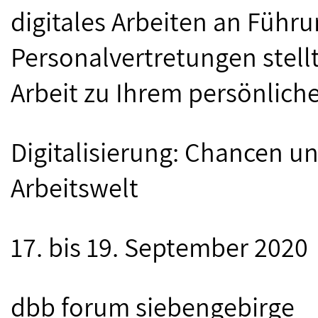
digitales Arbeiten an Führ
Personalvertretungen stellt
Arbeit zu Ihrem persönlic
Digitalisierung: Chancen un
Arbeitswelt
17. bis 19. September 2020
dbb forum siebengebirge