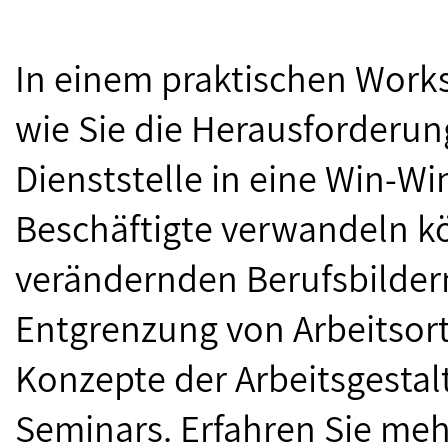
In einem praktischen Works
wie Sie die Herausforderung
Dienststelle in eine Win-Wi
Beschäftigte verwandeln k
verändernden Berufsbilder
Entgrenzung von Arbeitsort
Konzepte der Arbeitsgestal
Seminars. Erfahren Sie meh