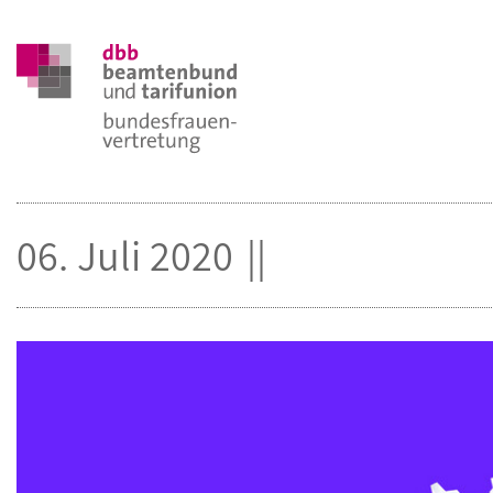
06. Juli 2020