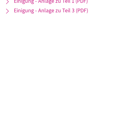
Einigung - Anlage zu Teil 1 (PDF)
Einigung - Anlage zu Teil 3 (PDF)