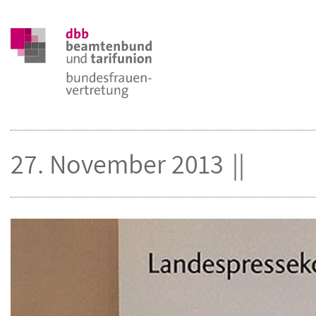
27. November 2013