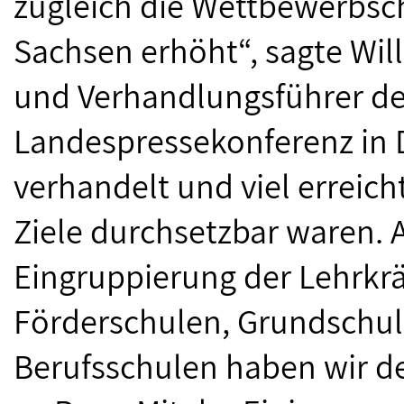
zugleich die Wettbewerbsc
Sachsen erhöht“, sagte Will
und Verhandlungsführer de
Landespressekonferenz in 
verhandelt und viel erreich
Ziele durchsetzbar waren. 
Eingruppierung der Lehrkrä
Förderschulen, Grundschu
Berufsschulen haben wir de