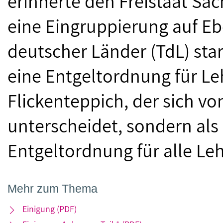
erinnerte den Freistaat Sac
eine Eingruppierung auf Eb
deutscher Länder (TdL) sta
eine Entgeltordnung für Leh
Flickenteppich, der sich 
unterscheidet, sondern als
Entgeltordnung für alle Leh
Mehr zum Thema
Einigung (PDF)