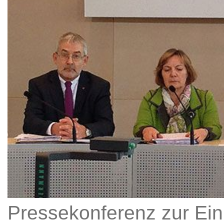
Pressekonferenz zur Ein