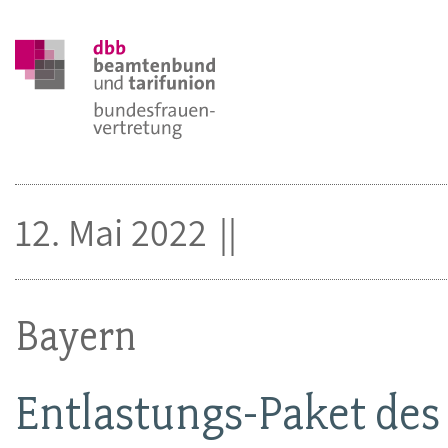
12. Mai 2022
Bayern
Entlastungs-Paket des