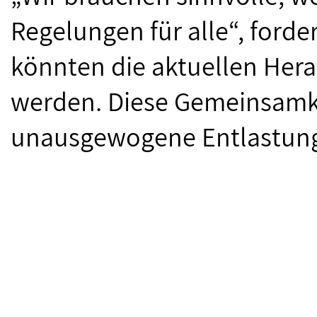
Regelungen für alle“, ford
könnten die aktuellen Her
werden. Diese Gemeinsamke
unausgewogene Entlastung