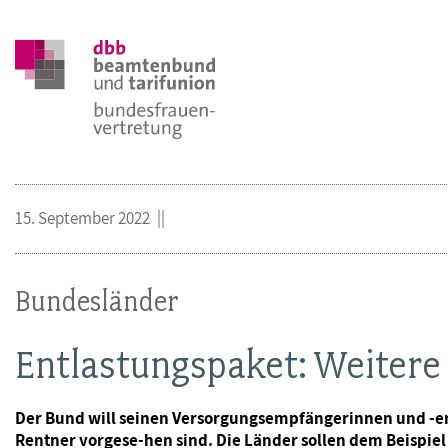
15. September 2022
Bundesländer
Entlastungspaket: Weitere
Der Bund will seinen Versorgungsempfängerinnen und -em
Rentner vorgese-hen sind. Die Länder sollen dem Beispiel