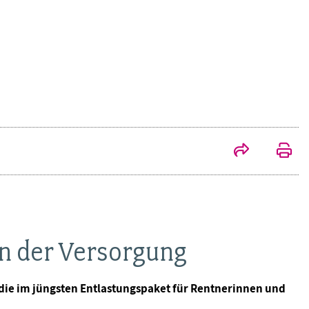
n der Versorgung
die im jüngsten Entlastungspaket für Rentnerinnen und