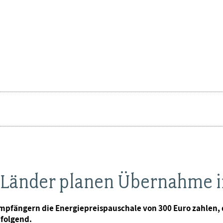
 Länder planen Übernahme i
pfängern die Energiepreispauschale von 300 Euro zahlen, 
 folgend.