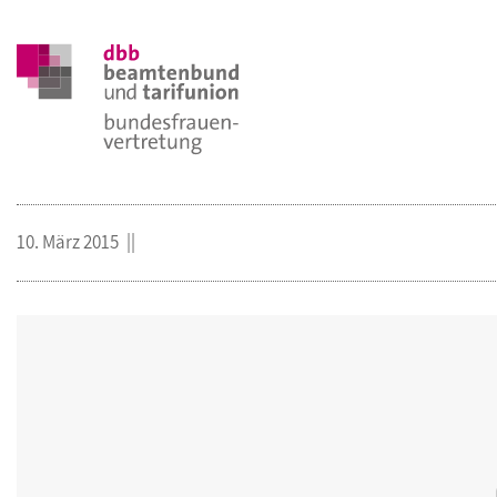
10. März 2015