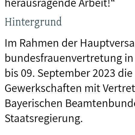
herausragende Arbeit!“
Hintergrund
Im Rahmen der Hauptvers
bundesfrauenvertretung in
bis 09. September 2023 die
Gewerkschaften mit Vertret
Bayerischen Beamtenbunde
Staatsregierung.