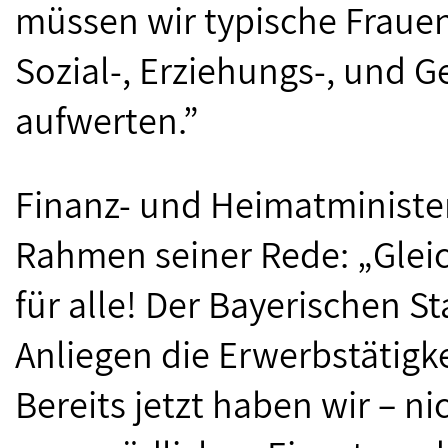
müssen wir typische Frauen
Sozial-, Erziehungs-, und 
aufwerten.”
Finanz- und Heimatminister
Rahmen seiner Rede: „Glei
für alle! Der Bayerischen St
Anliegen die Erwerbstätigke
Bereits jetzt haben wir – ni