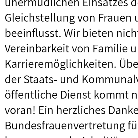
unermüdlichen Einsatzes d
Gleichstellung von Frauen
beeinflusst. Wir bieten nich
Vereinbarkeit von Familie 
Karrieremöglichkeiten. Übe
der Staats- und Kommunalv
öffentliche Dienst kommt 
voran! Ein herzliches Dank
Bundesfrauenvertretung fü