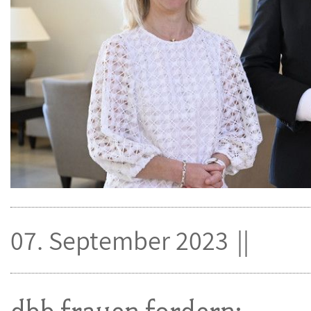
07. September 2023