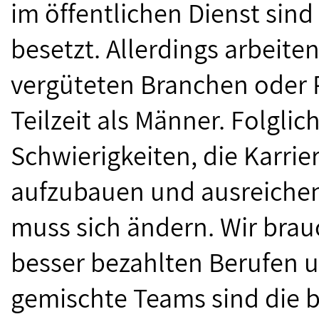
im öffentlichen Dienst sind
besetzt. Allerdings arbeite
vergüteten Branchen oder P
Teilzeit als Männer. Folgli
Schwierigkeiten, die Karri
aufzubauen und ausreichend
muss sich ändern. Wir bra
besser bezahlten Berufen 
gemischte Teams sind die b