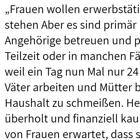
„Frauen wollen erwerbstäti
stehen Aber es sind primär 
Angehörige betreuen und p
Teilzeit oder in manchen Fä
weil ein Tag nun Mal nur 2
Väter arbeiten und Mütter 
Haushalt zu schmeißen. Heu
überholt und finanziell ka
von Frauen erwartet, dass 