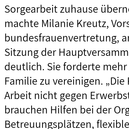
Sorgearbeit zuhause überne
machte Milanie Kreutz, Vor
bundesfrauenvertretung, a
Sitzung der Hauptversamml
deutlich. Sie forderte mehr
Familie zu vereinigen. „Die 
Arbeit nicht gegen Erwerbst
brauchen Hilfen bei der Or
Betreuungsplätzen, flexibl