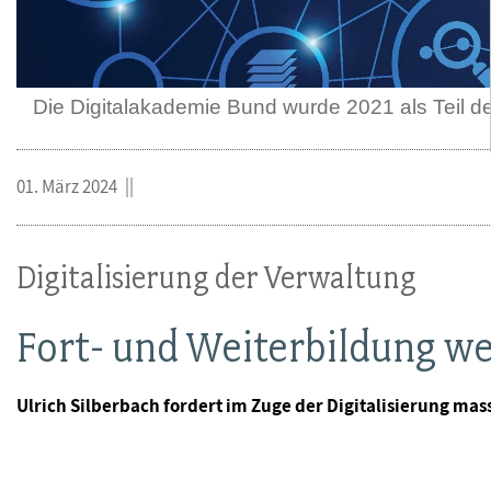
Die Digitalakademie Bund wurde 2021 als Teil d
01. März 2024
Digitalisierung der Verwaltung
Fort- und Weiterbildung we
Ulrich Silberbach fordert im Zuge der Digitalisierung mass