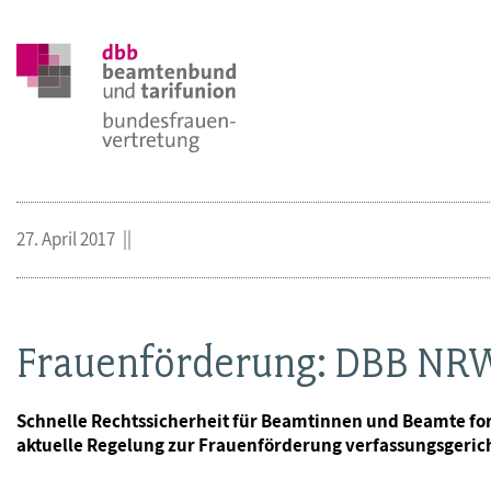
27. April 2017
Frauenförderung: DBB NRW 
Schnelle Rechtssicherheit für Beamtinnen und Beamte fo
aktuelle Regelung zur Frauenförderung verfassungsgericht