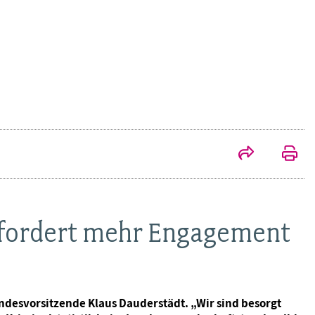
b fordert mehr Engagement
ndesvorsitzende Klaus Dauderstädt. „Wir sind besorgt