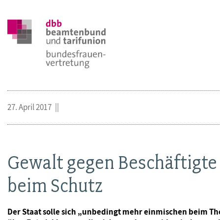
27. April 2017
Gewalt gegen Beschäftigte
beim Schutz
Der Staat solle sich „unbedingt mehr einmischen beim Th