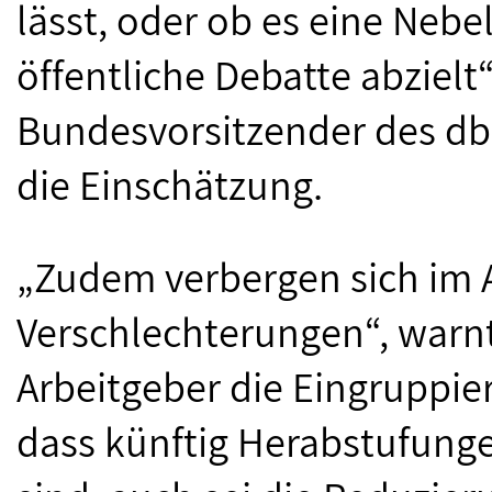
lässt, oder ob es eine Nebel
öffentliche Debatte abzielt“
Bundesvorsitzender des d
die Einschätzung.
„Zudem verbergen sich im 
Verschlechterungen“, warn
Arbeitgeber die Eingruppi
dass künftig Herabstufung