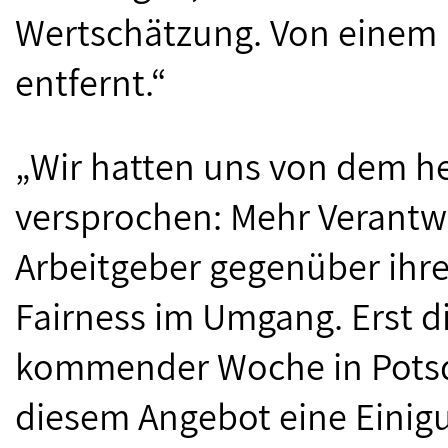
Wertschätzung. Von einem 
entfernt.“
„Wir hatten uns von dem h
versprochen: Mehr Verantw
Arbeitgeber gegenüber ihr
Fairness im Umgang. Erst 
kommender Woche in Potsd
diesem Angebot eine Einig