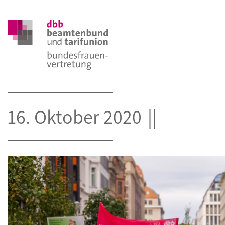
16. Oktober 2020