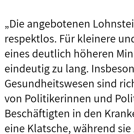
„Die angebotenen Lohnstei
respektlos. Für kleinere u
eines deutlich höheren Mind
eindeutig zu lang. Insbeson
Gesundheitswesen sind ric
von Politikerinnen und Poli
Beschäftigten in den Kran
eine Klatsche, während sie