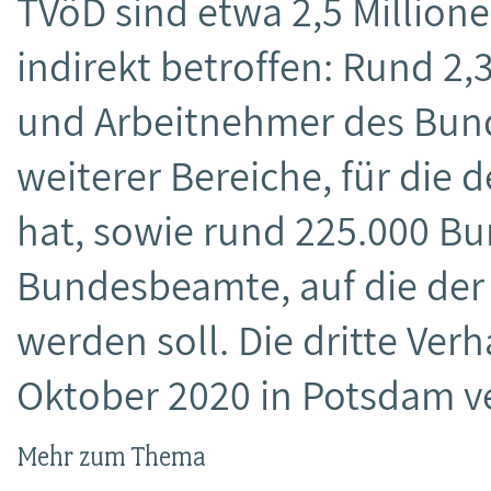
TVöD sind etwa 2,5 Millione
indirekt betroffen: Rund 2
und Arbeitnehmer des Bu
weiterer Bereiche, für die
hat, sowie rund 225.000 
Bundesbeamte, auf die der 
werden soll. Die dritte Ver
Oktober 2020 in Potsdam v
Mehr zum Thema