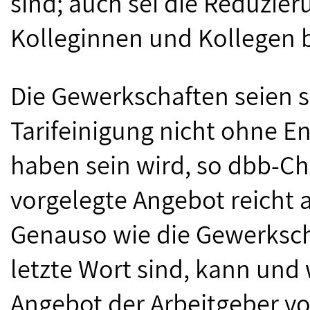
sind; auch sei die Reduzier
Kolleginnen und Kollegen 
Die Gewerkschaften seien s
Tarifeinigung nicht ohne 
haben sein wird, so dbb-Ch
vorgelegte Angebot reicht 
Genauso wie die Gewerksch
letzte Wort sind, kann und 
Angebot der Arbeitgeber 