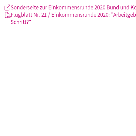
Sonderseite zur Einkommensrunde 2020 Bund und
Flugblatt Nr. 21 / Einkommensrunde 2020: "Arbeitgeb
Schritt?"