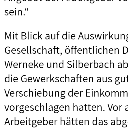
sein.“
Mit Blick auf die Auswirku
Gesellschaft, öffentlichen 
Werneke und Silberbach ab
die Gewerkschaften aus g
Verschiebung der Einkomm
vorgeschlagen hatten. Vor
Arbeitgeber hätten das abg