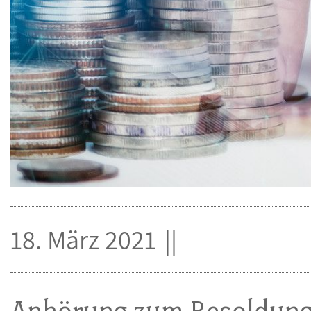
18. März 2021