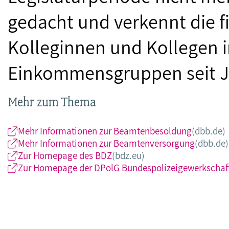
gedacht und verkennt die fi
Kolleginnen und Kollegen 
Einkommensgruppen seit J
Mehr zum Thema
Mehr Informationen zur Beamtenbesoldung
(dbb.de)
Mehr Informationen zur Beamtenversorgung
(dbb.de)
Zur Homepage des BDZ
(bdz.eu)
Zur Homepage der DPolG Bundespolizeigewerkschaf