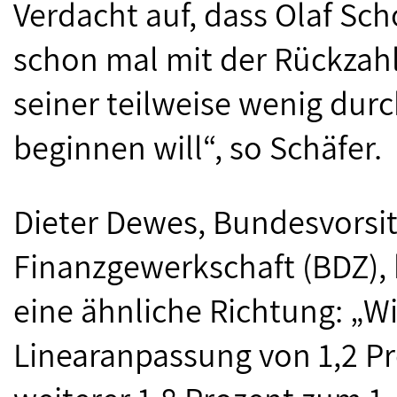
Verdacht auf, dass Olaf Sch
schon mal mit der Rückzah
seiner teilweise wenig dur
beginnen will“, so Schäfer.
Dieter Dewes, Bundesvorsi
Finanzgewerkschaft (BDZ),
eine ähnliche Richtung: „W
Linearanpassung von 1,2 Pr