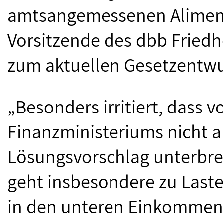
amtsangemessenen Alimenta
Vorsitzende des dbb Friedh
zum aktuellen Gesetzentwu
„Besonders irritiert, dass v
Finanzministeriums nicht a
Lösungsvorschlag unterbrei
geht insbesondere zu Last
in den unteren Einkommen