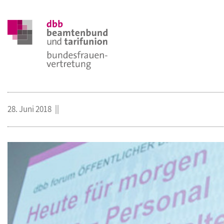
28. Juni 2018