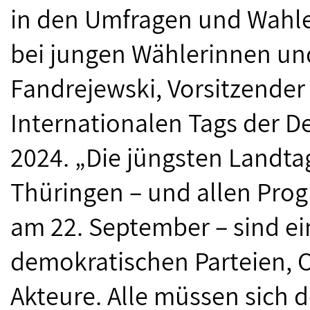
in den Umfragen und Wahl
bei jungen Wählerinnen un
Fandrejewski, Vorsitzender
Internationalen Tags der 
2024. „Die jüngsten Landt
Thüringen – und allen Pro
am 22. September – sind ein
demokratischen Parteien, 
Akteure. Alle müssen sich 