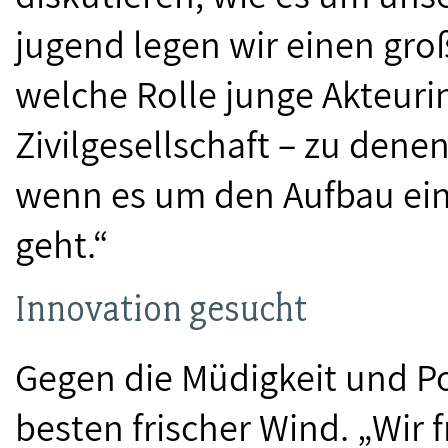
jugend legen wir einen gro
welche Rolle junge Akteuri
Zivilgesellschaft – zu den
wenn es um den Aufbau ein
geht.“
Innovation gesucht
Gegen die Müdigkeit und Po
besten frischer Wind. „Wir