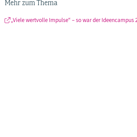
Mehr zum Thema
„Viele wertvolle Impulse“ – so war der Ideencampus 