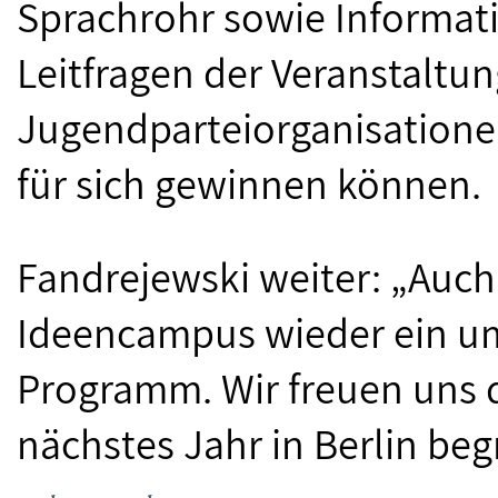
Sprachrohr sowie Informati
Leitfragen der Veranstaltung
Jugendparteiorganisatione
für sich gewinnen können.
Fandrejewski weiter: „Auch
Ideencampus wieder ein um
Programm. Wir freuen uns d
nächstes Jahr in Berlin beg