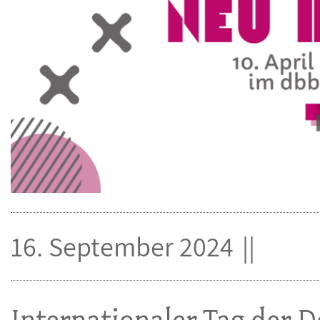
16. September 2024