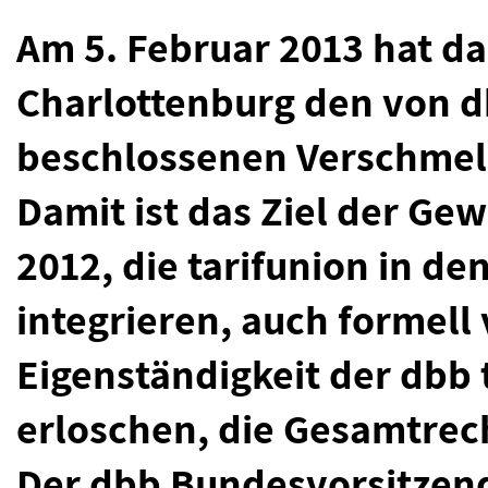
Am 5. Februar 2013 hat da
Charlottenburg den von d
beschlossenen Verschmel
Damit ist das Ziel der G
2012, die tarifunion in de
integrieren, auch formell 
Eigenständigkeit der dbb t
erloschen, die Gesamtrec
Der dbb Bundesvorsitzend