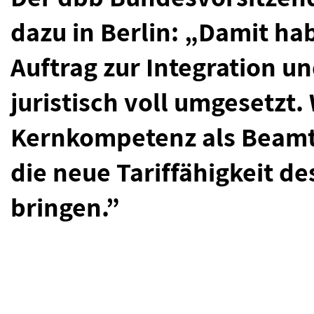
dazu in Berlin: „Damit ha
Auftrag zur Integration u
juristisch voll umgesetzt
Kernkompetenz als Beam
die neue Tariffähigkeit de
bringen.”