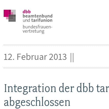
12. Februar 2013
Integration der dbb ta
abgeschlossen