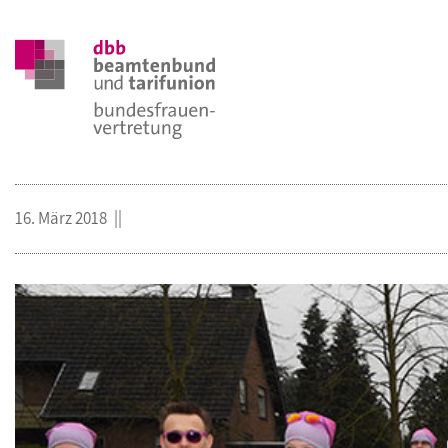
16. März 2018