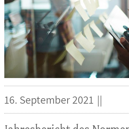
16. September 2021