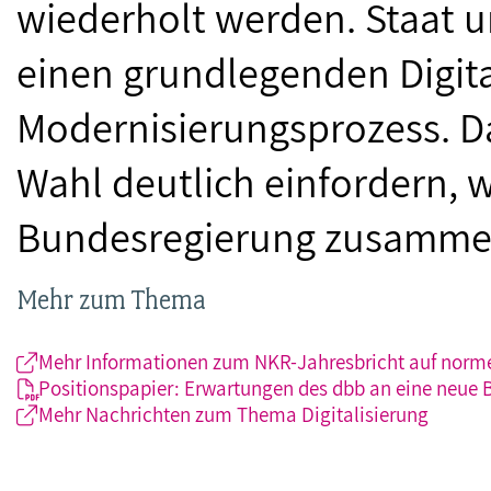
wiederholt werden. Staat u
einen grundlegenden Digita
Modernisierungsprozess. D
Wahl deutlich einfordern, 
Bundesregierung zusammeng
Mehr zum Thema
Mehr Informationen zum NKR-Jahresbricht auf norme
Positionspapier: Erwartungen des dbb an eine neue B
Mehr Nachrichten zum Thema Digitalisierung