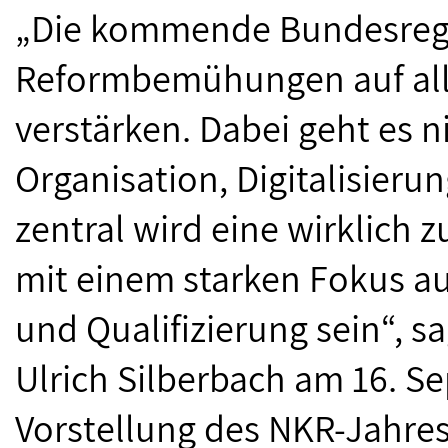
„Die kommende Bundesreg
Reformbemühungen auf all
verstärken. Dabei geht es 
Organisation, Digitalisier
zentral wird eine wirklich 
mit einem starken Fokus a
und Qualifizierung sein“, 
Ulrich Silberbach am 16. S
Vorstellung des NKR-Jahres