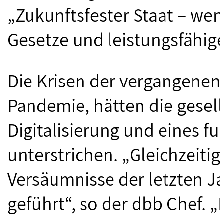
„Zukunftsfester Staat – wen
Gesetze und leistungsfähig
Die Krisen der vergangenen 
Pandemie, hätten die gesel
Digitalisierung und eines 
unterstrichen. „Gleichzeiti
Versäumnisse der letzten 
geführt“, so der dbb Chef. 