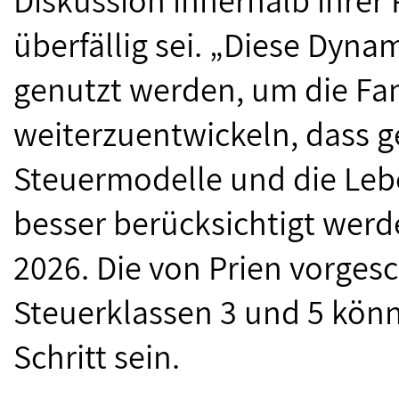
Diskussion innerhalb ihrer 
überfällig sei. „Diese Dynam
genutzt werden, um die Fa
weiterzuentwickeln, dass 
Steuermodelle und die Leb
besser berücksichtigt werd
2026. Die von Prien vorges
Steuerklassen 3 und 5 könne
Schritt sein.