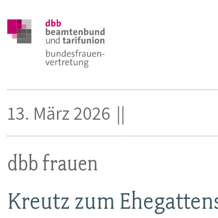
13. März 2026
dbb frauen
Kreutz zum Ehegattens