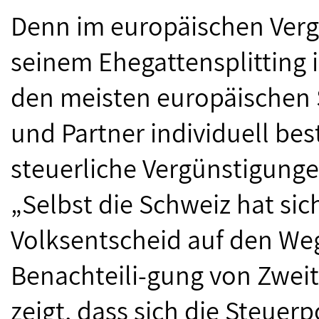
Denn im europäischen Verg
seinem Ehegattensplitting i
den meisten europäischen 
und Partner individuell bes
steuerliche Vergünstigungen
„Selbst die Schweiz hat sic
Volksentscheid auf den Weg
Benachteili-gung von Zwei
zeigt, dass sich die Steuer