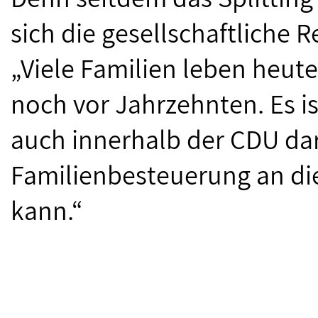
sich die gesellschaftliche R
„Viele Familien leben heut
noch vor Jahrzehnten. Es i
auch innerhalb der CDU da
Familienbesteuerung an di
kann.“