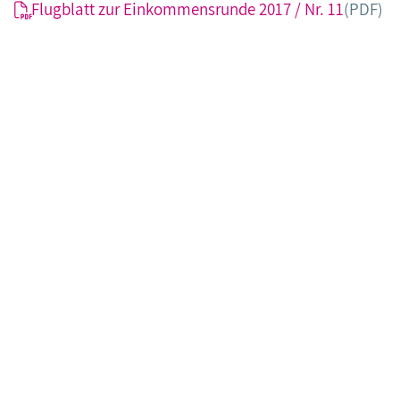
Flugblatt zur Einkommensrunde 2017 / Nr. 11
(PDF)