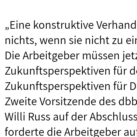
„Eine konstruktive Verhan
nichts, wenn sie nicht zu 
Die Arbeitgeber müssen jetz
Zukunftsperspektiven für d
Zukunftsperspektiven für D
Zweite Vorsitzende des db
Willi Russ auf der Abschlu
forderte die Arbeitgeber auf