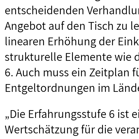
entscheidenden Verhandlun
Angebot auf den Tisch zu 
linearen Erhöhung der Ei
strukturelle Elemente wie 
6. Auch muss ein Zeitplan f
Entgeltordnungen im Lände
„Die Erfahrungsstufe 6 ist 
Wertschätzung für die vera