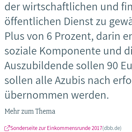
der wirtschaftlichen und f
öffentlichen Dienst zu gewä
Plus von 6 Prozent, darin e
soziale Komponente und die
Auszubildende sollen 90 
sollen alle Azubis nach erf
übernommen werden.
Mehr zum Thema
Sonderseite zur Einkommensrunde 2017
(dbb.de)