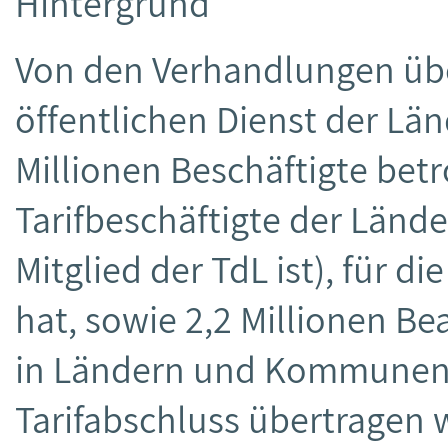
Hintergrund
Von den Verhandlungen über
öffentlichen Dienst der Län
Millionen Beschäftigte betro
Tarifbeschäftigte der Lände
Mitglied der TdL ist), für d
hat, sowie 2,2 Millionen 
in Ländern und Kommunen (
Tarifabschluss übertragen 