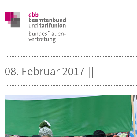
08. Februar 2017