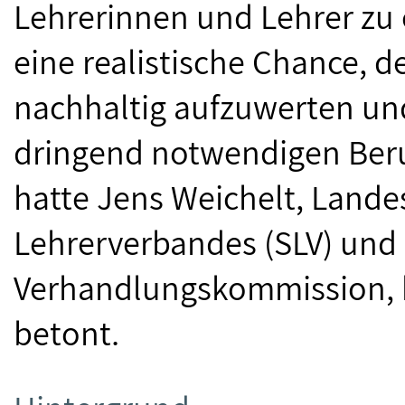
Lehrerinnen und Lehrer zu e
eine realistische Chance, 
nachhaltig aufzuwerten un
dringend notwendigen Beru
hatte Jens Weichelt, Lande
Lehrerverbandes (SLV) und 
Verhandlungskommission, b
betont.