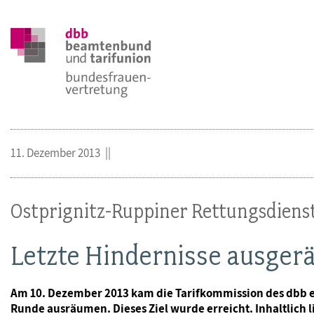
11. Dezember 2013
Ostprignitz-Ruppiner Rettungsdien
Letzte Hindernisse ausge
Am 10. Dezember 2013 kam die Tarifkommission des dbb e
Runde ausräumen. Dieses Ziel wurde erreicht. Inhaltlich li