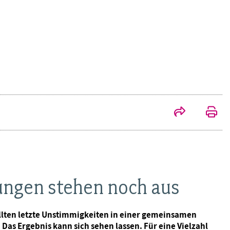
ungen stehen noch aus
llten letzte Unstimmigkeiten in einer gemeinsamen
 Das Ergebnis kann sich sehen lassen. Für eine Vielzahl