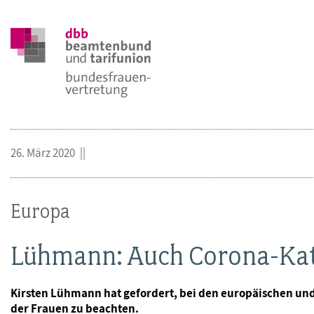
26. März 2020
Europa
Lühmann: Auch Corona-Kata
Kirsten Lühmann hat gefordert, bei den europäischen u
der Frauen zu beachten.