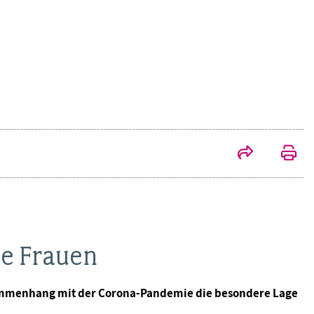
ie Frauen
sammenhang mit der Corona-Pandemie die besondere Lage