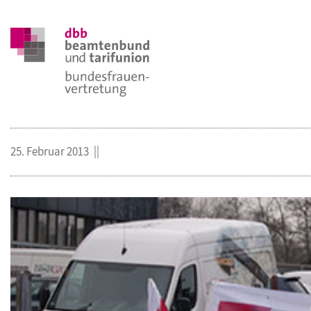
25. Februar 2013