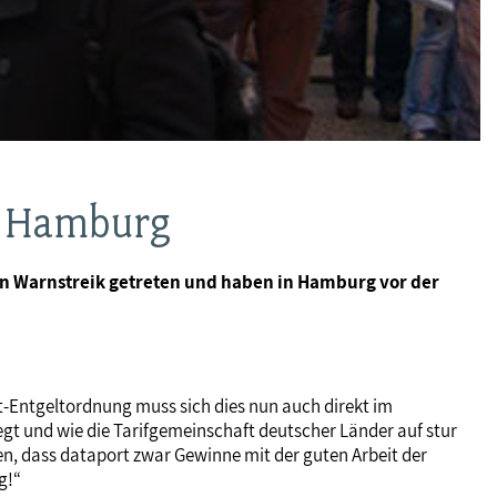
n Hamburg
den Warnstreik getreten und haben in Hamburg vor der
t-Entgeltordnung muss sich dies nun auch direkt im
gt und wie die Tarifgemeinschaft deutscher Länder auf stur
ßen, dass dataport zwar Gewinne mit der guten Arbeit der
g!“