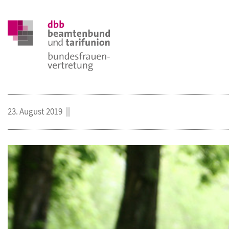
23. August 2019