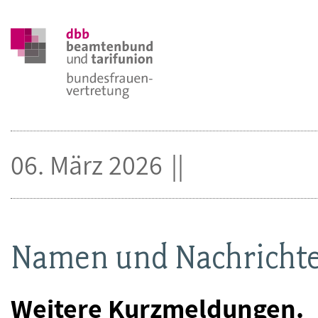
06. März 2026
Namen und Nachricht
Weitere Kurzmeldungen.