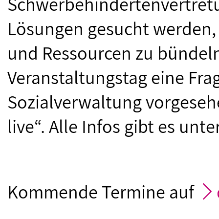
Schwerbehindertenvertret
Lösungen gesucht werden, 
und Ressourcen zu bündeln
Veranstaltungstag eine Fra
Sozialverwaltung vorgesehe
live“. Alle Infos gibt es unte
Kommende Termine auf