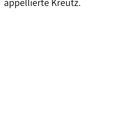
appellierte Kreutz.