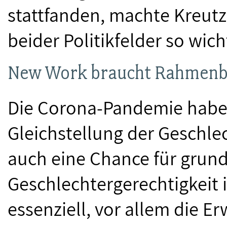
stattfanden, machte Kreutz
beider Politikfelder so wicht
New Work braucht Rahmenb
Die Corona-Pandemie habe 
Gleichstellung der Geschle
auch eine Chance für gru
Geschlechtergerechtigkeit in
essenziell, vor allem die E