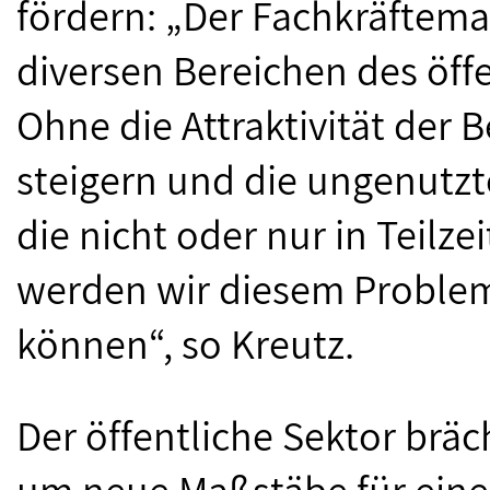
fördern: „Der Fachkräftema
diversen Bereichen des öff
Ohne die Attraktivität der
steigern und die ungenutzt
die nicht oder nur in Teilze
werden wir diesem Problem
können“, so Kreutz.
Der öffentliche Sektor brä