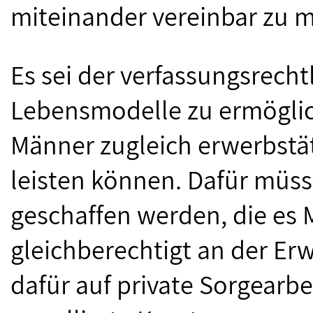
miteinander vereinbar zu m
Es sei der verfassungsrecht
Lebensmodelle zu ermöglic
Männer zugleich erwerbstät
leisten können. Dafür mü
geschaffen werden, die es
gleichberechtigt an der Er
dafür auf private Sorgearbe