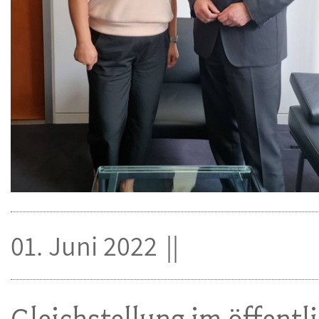
01. Juni 2022