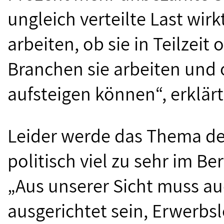
ungleich verteilte Last wirk
arbeiten, ob sie in Teilzeit
Branchen sie arbeiten und 
aufsteigen können“, erklärt
Leider werde das Thema der
politisch viel zu sehr im Be
„Aus unserer Sicht muss auc
ausgerichtet sein, Erwerbs