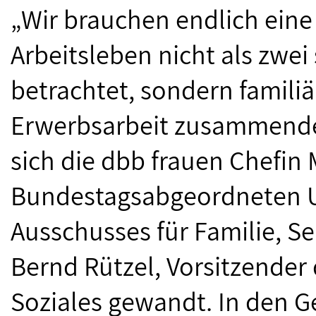
„Wir brauchen endlich eine 
Arbeitsleben nicht als zwe
betrachtet, sondern famili
Erwerbsarbeit zusammenden
sich die dbb frauen Chefin 
Bundestagsabgeordneten Ul
Ausschusses für Familie, S
Bernd Rützel, Vorsitzender
Soziales gewandt. In den G