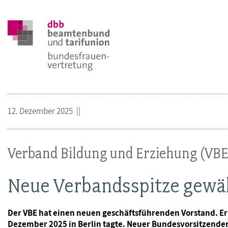
12. Dezember 2025
Verband Bildung und Erziehung (VBE
Neue Verbandsspitze gewäh
Der VBE hat einen neuen geschäftsführenden Vorstand. 
Dezember 2025 in Berlin tagte. Neuer Bundesvorsitzender 