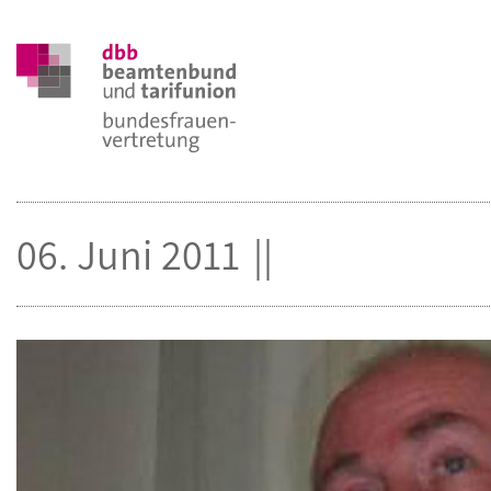
06. Juni 2011