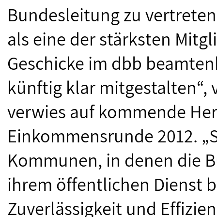
Bundesleitung zu vertreten
als eine der stärksten Mitg
Geschicke im dbb beamten
künftig klar mitgestalten“,
verwies auf kommende Her
Einkommensrunde 2012. „Sc
Kommunen, in denen die Bü
ihrem öffentlichen Dienst 
Zuverlässigkeit und Effizie