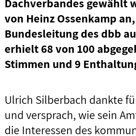
Dachverbandes gewählt wo
von Heinz Ossenkamp an, 
Bundesleitung des dbb au
erhielt 68 von 100 abgeg
Stimmen und 9 Enthaltun
Ulrich Silberbach dankte fü
und versprach, wie sein Am
die Interessen des kommun