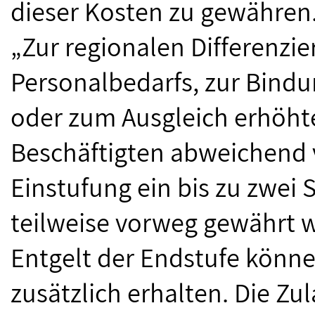
dieser Kosten zu gewähren. 
„Zur regionalen Differenzi
Personalbedarfs, zur Bindu
oder zum Ausgleich erhöht
Beschäftigten abweichend v
Einstufung ein bis zu zwei 
teilweise vorweg gewährt 
Entgelt der Endstufe können
zusätzlich erhalten. Die Zu