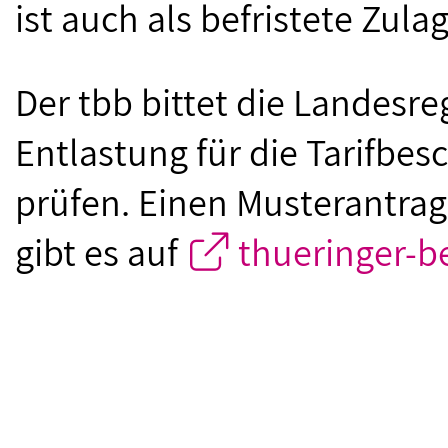
ist auch als befristete Zula
Der tbb bittet die Landesre
Entlastung für die Tarifbe
prüfen. Einen Musterantrag
gibt es auf
thueringer-