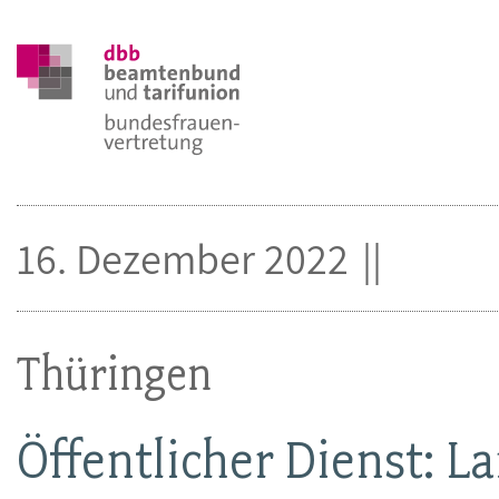
16. Dezember 2022
Thüringen
Öffentlicher Dienst: La