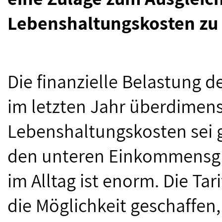
Lebenshaltungskosten zu
Die finanzielle Belastung d
im letzten Jahr überdimen
Lebenshaltungskosten sei g
den unteren Einkommensgr
im Alltag ist enorm. Die Ta
die Möglichkeit geschaffen