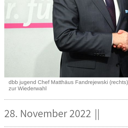
dbb jugend Chef Matthäus Fandrejewski (rechts)
zur Wiederwahl
28. November 2022