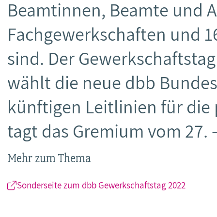
Beamtinnen, Beamte und A
Fachgewerkschaften und 1
sind. Der Gewerkschaftstag 
wählt die neue dbb Bundesl
künftigen Leitlinien für die
tagt das Gremium vom 27. –
Mehr zum Thema
Sonderseite zum dbb Gewerkschaftstag 2022