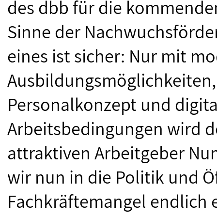
des dbb für die kommenden
Sinne der Nachwuchsförde
eines ist sicher: Nur mit m
Ausbildungsmöglichkeiten
Personalkonzept und digita
Arbeitsbedingungen wird de
attraktiven Arbeitgeber N
wir nun in die Politik und 
Fachkräftemangel endlich 