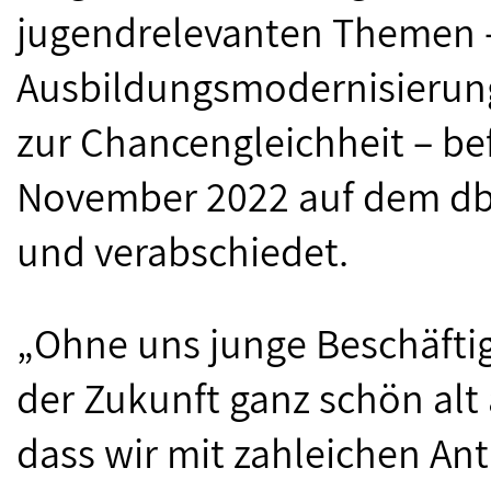
jugendrelevanten Themen 
Ausbildungsmodernisierung 
zur Chancengleichheit – be
November 2022 auf dem db
und verabschiedet.
„Ohne uns junge Beschäftig
der Zukunft ganz schön alt
dass wir mit zahleichen An