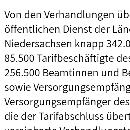
Von den Verhandlungen über
öffentlichen Dienst der Länd
Niedersachsen knapp 342.00
85.500 Tarifbeschäftigte d
256.500 Beamtinnen und Be
sowie Versorgungsempfäng
Versorgungsempfänger des
die der Tarifabschluss über