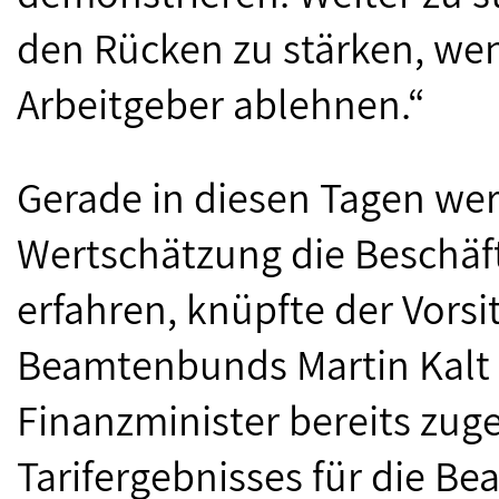
den Rücken zu stärken, wen
Arbeitgeber ablehnen.“
Gerade in diesen Tagen wer
Wertschätzung die Beschäf
erfahren, knüpfte der Vors
Beamtenbunds Martin Kalt a
Finanzminister bereits zu
Tarifergebnisses für die 