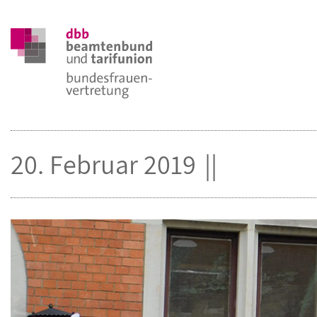
20. Februar 2019