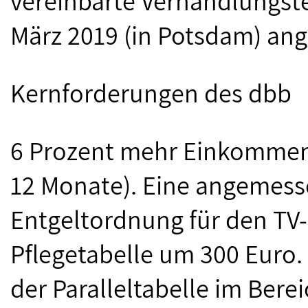
vereinbarte Verhandlungster
März 2019 (in Potsdam) ang
Kernforderungen des dbb
6 Prozent mehr Einkommen,
12 Monate). Eine angemess
Entgeltordnung für den TV-
Pflegetabelle um 300 Euro. 
der Paralleltabelle im Bere