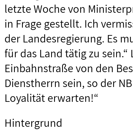
letzte Woche von Ministerp
in Frage gestellt. Ich vermi
der Landesregierung. Es mu
für das Land tätig zu sein.“
Einbahnstraße von den Bes
Dienstherrn sein, so der NB
Loyalität erwarten!“
Hintergrund