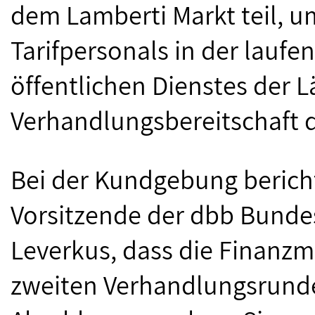
dem Lamberti Markt teil, u
Tarifpersonals in der lau
öffentlichen Dienstes der
Verhandlungsbereitschaft d
Bei der Kundgebung bericht
Vorsitzende der dbb Bunde
Leverkus, dass die Finanzm
zweiten Verhandlungsrunde 