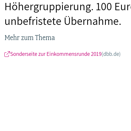
Höhergruppierung. 100 Eur
unbefristete Übernahme.
Mehr zum Thema
Sonderseite zur Einkommensrunde 2019
(dbb.de)