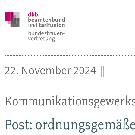
22. November 2024
Kommunikationsgewerks
Post: ordnungsgemäße