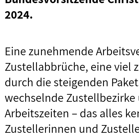
2024.
Eine zunehmende Arbeitsv
Zustellabbrüche, eine viel
durch die steigenden Pak
wechselnde Zustellbezirke
Arbeitszeiten – das alles k
Zustellerinnen und Zustell