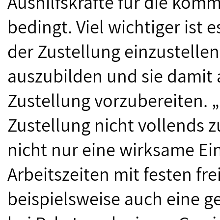
Aushilfskräfte für die ko
bedingt. Viel wichtiger ist 
der Zustellung einzustelle
auszubilden und sie damit
Zustellung vorzubereiten. 
Zustellung nicht vollends
nicht nur eine wirksame Ei
Arbeitszeiten mit festen f
beispielsweise auch eine g