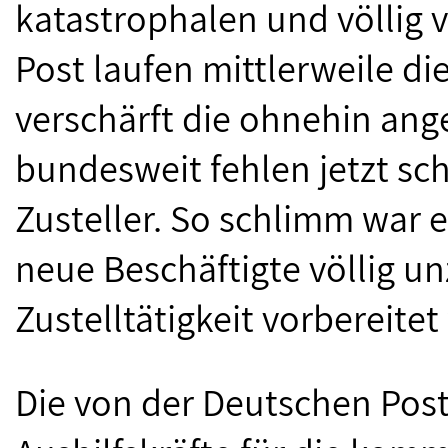
katastrophalen und völlig v
Post laufen mittlerweile di
verschärft die ohnehin an
bundesweit fehlen jetzt sc
Zusteller. So schlimm war 
neue Beschäftigte völlig u
Zustelltätigkeit vorbereite
Die von der Deutschen Pos