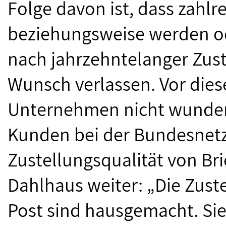
Folge davon ist, dass zahlr
beziehungsweise werden o
nach jahrzehntelanger Zuste
Wunsch verlassen. Vor dies
Unternehmen nicht wunder
Kunden bei der Bundesnet
Zustellungsqualität von B
Dahlhaus weiter: „Die Zust
Post sind hausgemacht. Sie