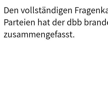
Den vollständigen Fragenka
Parteien hat der dbb brand
zusammengefasst.