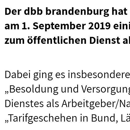
Der dbb brandenburg hat 
am 1. September 2019 ein
zum öffentlichen Dienst a
Dabei ging es insbesonde
„Besoldung und Versorgung“,
Dienstes als Arbeitgeber
„Tarifgeschehen in Bund,