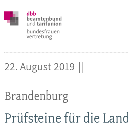
22. August 2019
Brandenburg
Prüfsteine für die Lan