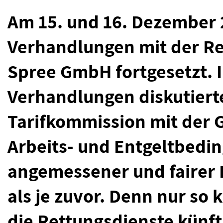
Am 15. und 16. Dezember 2
Verhandlungen mit der Re
Spree GmbH fortgesetzt. I
Verhandlungen diskutierte
Tarifkommission mit der 
Arbeits- und Entgeltbedin
angemessener und fairer H
als je zuvor. Denn nur so
die Rettungsdienste künft