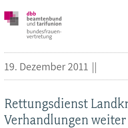
19. Dezember 2011
Rettungsdienst Landk
Verhandlungen weiter 