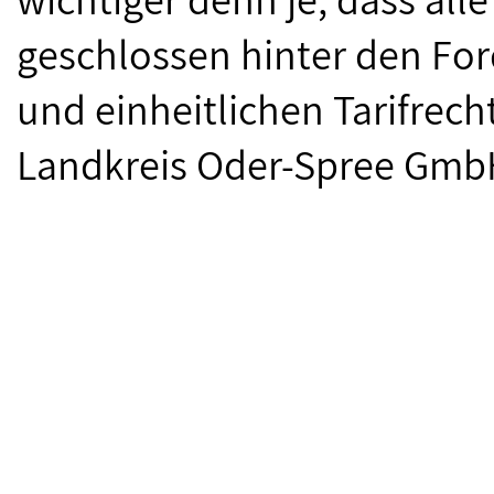
geschlossen hinter den F
und einheitlichen Tarifrech
Landkreis Oder-Spree Gmb