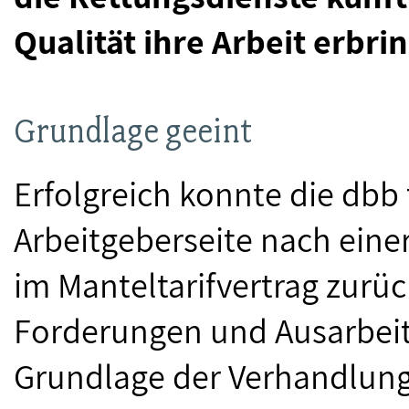
Qualität ihre Arbeit erbr
Grundlage geeint
Erfolgreich konnte die dbb
Arbeitgeberseite nach ein
im Manteltarifvertrag zurü
Forderungen und Ausarbei
Grundlage der Verhandlung