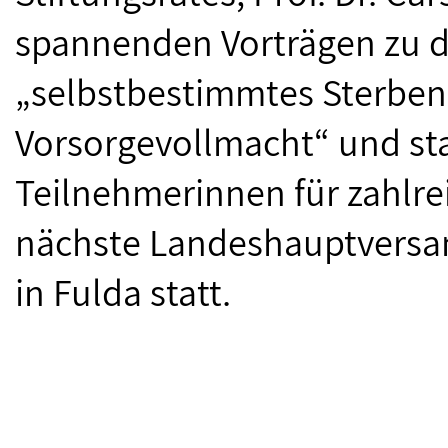
spannenden Vorträgen zu 
„selbstbestimmtes Sterben
Vorsorgevollmacht“ und st
Teilnehmerinnen für zahlre
nächste Landeshauptversa
in Fulda statt.