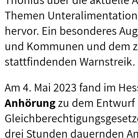
Themen Unteralimentation 
hervor. Ein besonderes Aug
und Kommunen und dem zwe
stattfindenden Warnstreik.
Am 4. Mai 2023 fand im He
Anhörung
zu dem Entwurf 
Gleichberechtigungsgesetzes
drei Stunden dauernden An