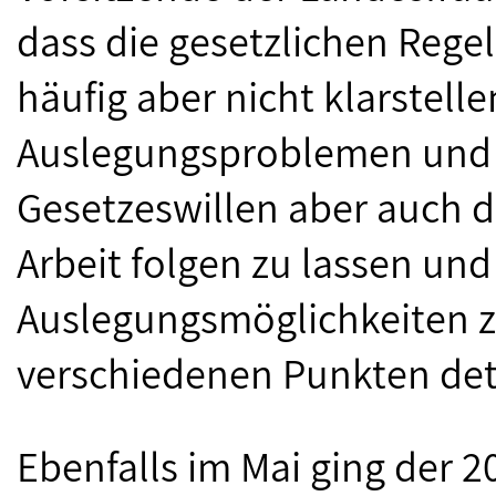
dass die gesetzlichen Regel
häufig aber nicht klarstell
Auslegungsproblemen und 
Gesetzeswillen aber auch d
Arbeit folgen zu lassen und
Auslegungsmöglichkeiten z
verschiedenen Punkten deta
Ebenfalls im Mai ging der 2