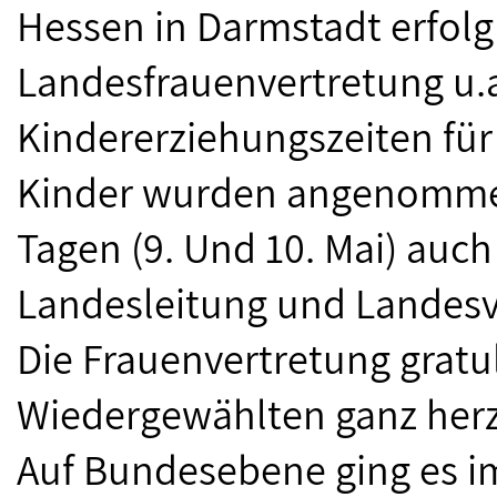
Hessen in Darmstadt erfolgr
Landesfrauenvertretung u.
Kindererziehungszeiten für
Kinder wurden angenommen
Tagen (9. Und 10. Mai) au
Landesleitung und Landesv
Die Frauenvertretung gratul
Wiedergewählten ganz herz
Auf Bundesebene ging es im