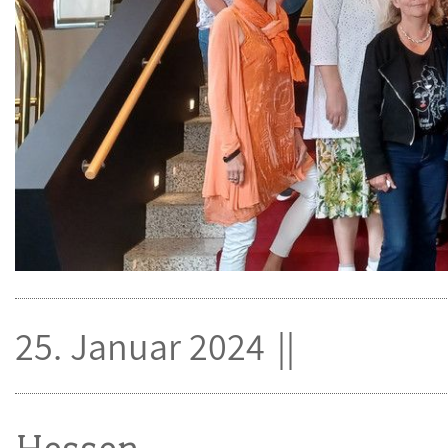
25. Januar 2024