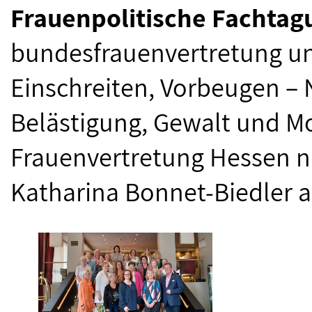
Frauenpolitische Fachtag
bundesfrauenvertretung u
Einschreiten, Vorbeugen – N
Belästigung, Gewalt und Mo
Frauenvertretung Hessen 
Katharina Bonnet-Biedler an