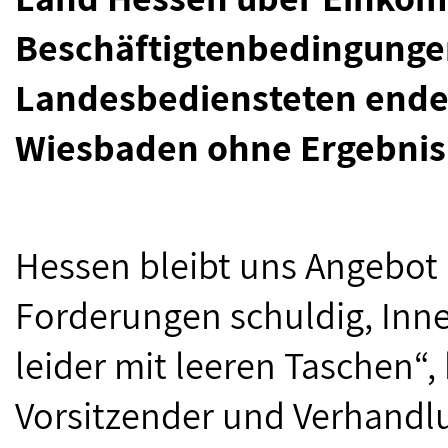
Beschäftigtenbedingunge
Landesbediensteten endet
Wiesbaden ohne Ergebnis
Hessen bleibt uns Angebot
Forderungen schuldig, Inn
leider mit leeren Taschen“,
Vorsitzender und Verhandlu