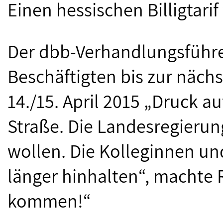
Einen hessischen Billigtarif
Der dbb-Verhandlungsführer
Beschäftigten bis zur näc
14./15. April 2015 „Druck 
Straße. Die Landesregierun
wollen. Die Kolleginnen und
länger hinhalten“, machte 
kommen!“