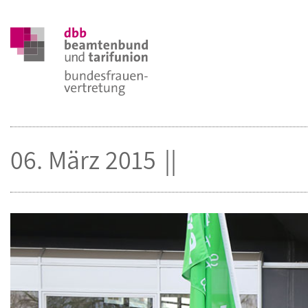
06. März 2015