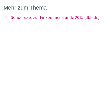
Mehr zum Thema
Sonderseite zur Einkommensrunde 2015 (dbb.de)