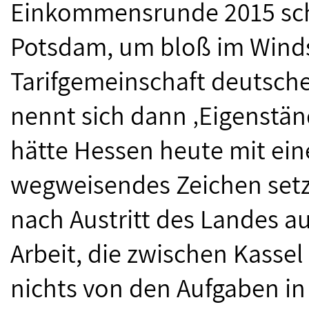
Einkommensrunde 2015 schi
Potsdam, um bloß im Wind
Tarifgemeinschaft deutsche
nennt sich dann ‚Eigenständi
hätte Hessen heute mit ei
wegweisendes Zeichen setz
nach Austritt des Landes au
Arbeit, die zwischen Kassel
nichts von den Aufgaben i