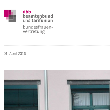
01. April 2016