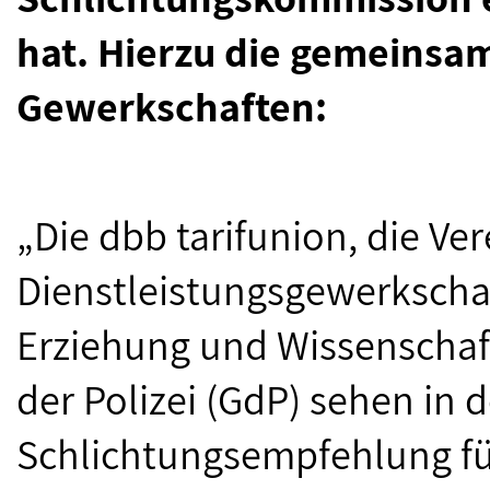
hat. Hierzu die gemeinsa
Gewerkschaften:
„Die dbb tarifunion, die Ver
Dienstleistungsgewerkschaft
Erziehung und Wissenschaf
der Polizei (GdP) sehen in 
Schlichtungsempfehlung für