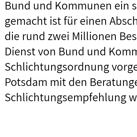
Bund und Kommunen ein sta
gemacht ist für einen Absch
die rund zwei Millionen Bes
Dienst von Bund und Komm
Schlichtungsordnung vorg
Potsdam mit den Beratunge
Schlichtungsempfehlung 