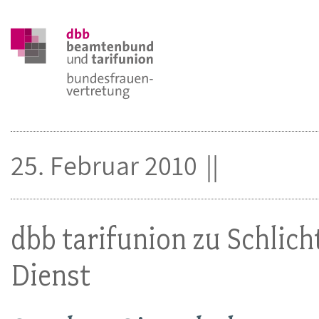
25. Februar 2010
dbb tarifunion zu Schlich
Dienst