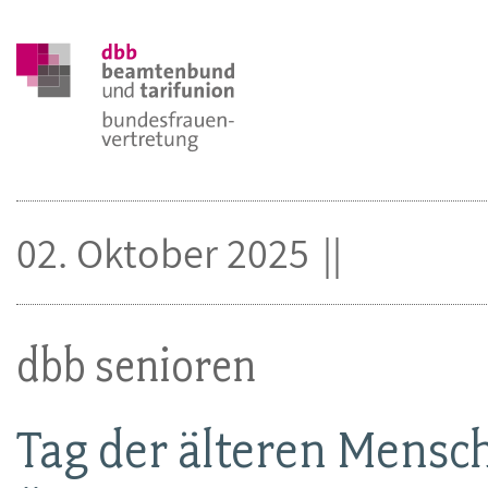
02. Oktober 2025
dbb senioren
Tag der älteren Mensc