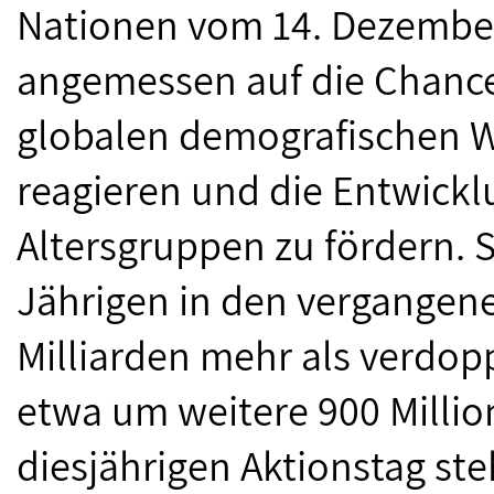
Nationen vom 14. Dezember 1
angemessen auf die Chanc
globalen demografischen W
reagieren und die Entwicklu
Altersgruppen zu fördern. S
Jährigen in den vergangene
Milliarden mehr als verdopp
etwa um weitere 900 Milli
diesjährigen Aktionstag ste