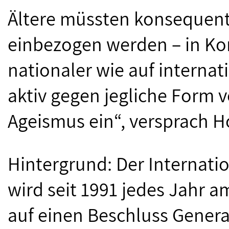
Ältere müssten konsequent
einbezogen werden – in K
nationaler wie auf internat
aktiv gegen jegliche Form 
Ageismus ein“, versprach Ho
Hintergrund: Der Internati
wird seit 1991 jedes Jahr 
auf einen Beschluss Gener