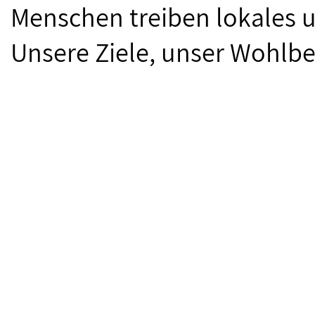
Menschen treiben lokales 
Unsere Ziele, unser Wohlbe