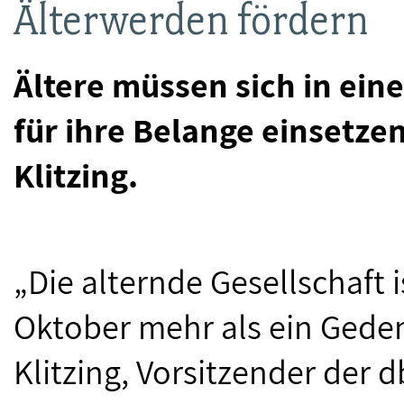
Älterwerden fördern
Ältere müssen sich in eine
für ihre Belange einsetze
Klitzing.
„Die alternde Gesellschaft is
Oktober mehr als ein Geden
Klitzing, Vorsitzender der