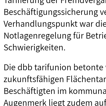
Beschäftigungssicherung ve
Verhandlungspunkt war die
Notlagenregelung für Betrie
Schwierigkeiten.
Die dbb tarifunion betonte
zukunftsfähigen Flächentar
Beschäftigten im kommuna
Augenmerk liegt zudem auf 