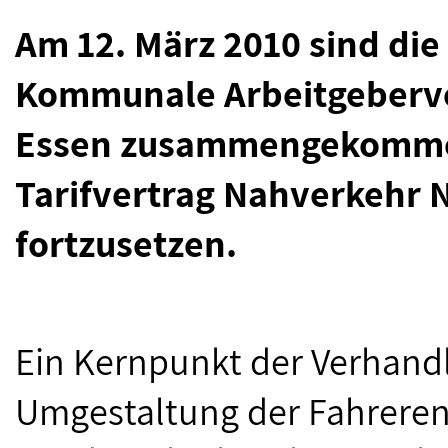
Am 12. März 2010 sind die
Kommunale Arbeitgeberve
Essen zusammengekomme
Tarifvertrag Nahverkehr 
fortzusetzen.
Ein Kernpunkt der Verhand
Umgestaltung der Fahreren