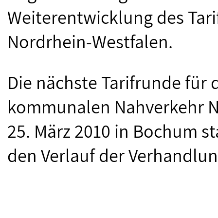
Weiterentwicklung des Tari
Nordrhein-Westfalen.
Die nächste Tarifrunde für 
kommunalen Nahverkehr No
25. März 2010 in Bochum sta
den Verlauf der Verhandlu