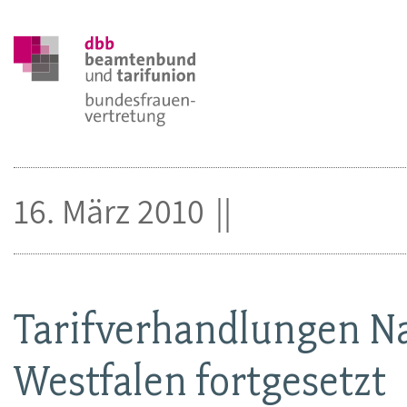
16. März 2010
Tarifverhandlungen N
Westfalen fortgesetzt