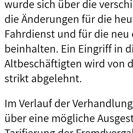
wurde sich über die versc
die Änderungen für die heu
Fahrdienst und für die neu
beinhalten. Ein Eingriff in 
Altbeschäftigten wird von d
strikt abgelehnt.
Im Verlauf der Verhandlun
über eine mögliche Ausgest
Tarifierung der Fremdverg