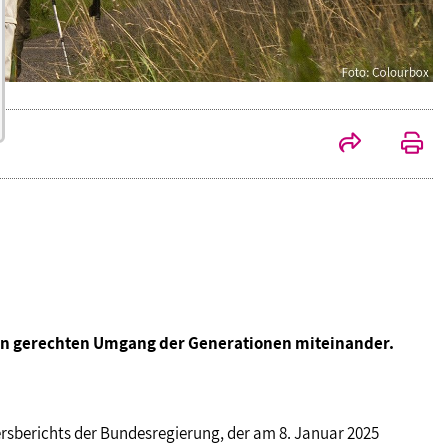
inen gerechten Umgang der Generationen miteinander.
tersberichts der Bundesregierung, der am 8. Januar 2025