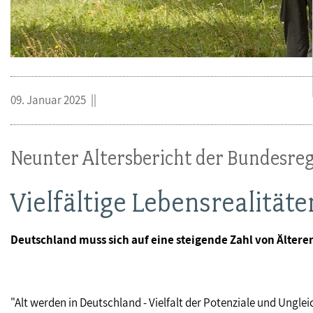
09. Januar 2025
Neunter Altersbericht der Bundesre
Vielfältige Lebensrealitäte
Deutschland muss sich auf eine steigende Zahl von Älter
"Alt werden in Deutschland - Vielfalt der Potenziale und Ungle