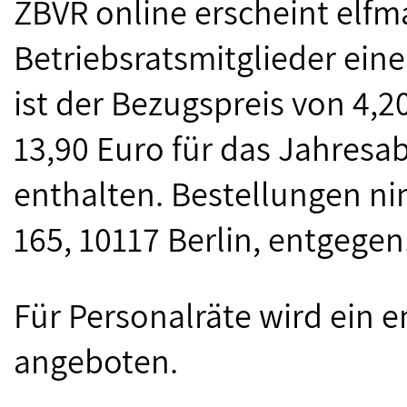
ZBVR online erscheint elfma
Betriebsratsmitglieder ein
ist der Bezugspreis von 4,2
13,90 Euro für das Jahresa
enthalten. Bestellungen nim
165, 10117 Berlin, entgegen
Für Personalräte wird ein 
angeboten.