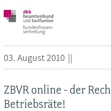
03. August 2010
ZBVR online - der Rec
Betriebsräte!