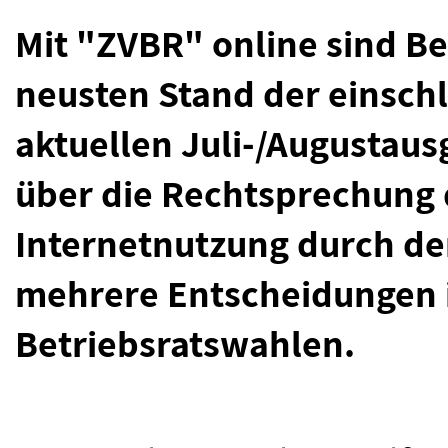
Mit "ZVBR" online sind B
neusten Stand der einsch
aktuellen Juli-/Augustaus
über die Rechtsprechung 
Internetnutzung durch de
mehrere Entscheidungen
Betriebsratswahlen.