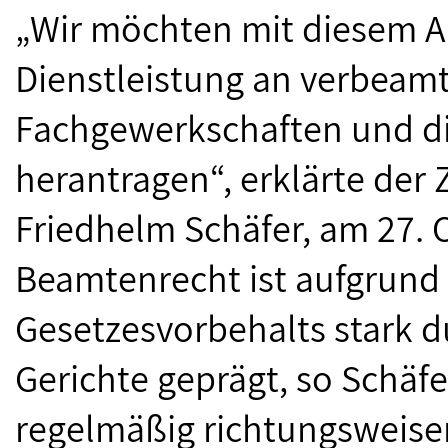
„Wir möchten mit diesem A
Dienstleistung an verbeamt
Fachgewerkschaften und die
herantragen“, erklärte der 
Friedhelm Schäfer, am 27. O
Beamtenrecht ist aufgrund
Gesetzesvorbehalts stark 
Gerichte geprägt, so Schäfe
regelmäßig richtungsweisen