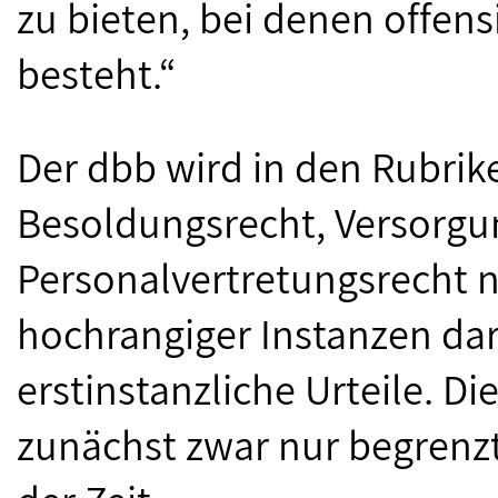
zu bieten, bei denen offen
besteht.“
Der dbb wird in den Rubrike
Besoldungsrecht, Versorgu
Personalvertretungsrecht n
hochrangiger Instanzen dar
erstinstanzliche Urteile. D
zunächst zwar nur begrenzt