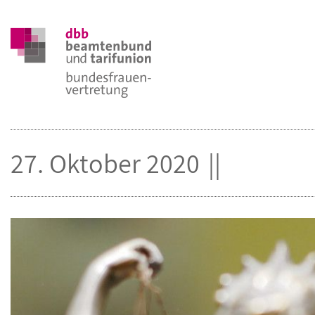
27. Oktober 2020