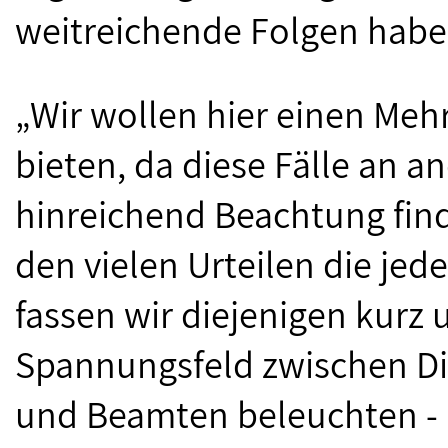
weitreichende Folgen habe
„Wir wollen hier einen Mehr
bieten, da diese Fälle an an
hinreichend Beachtung find
den vielen Urteilen die je
fassen wir diejenigen kurz
Spannungsfeld zwischen D
und Beamten beleuchten - 