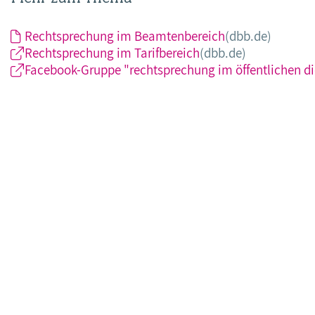
Rechtsprechung im Beamtenbereich
(dbb.de)
Rechtsprechung im Tarifbereich
(dbb.de)
Facebook-Gruppe "rechtsprechung im öffentlichen di