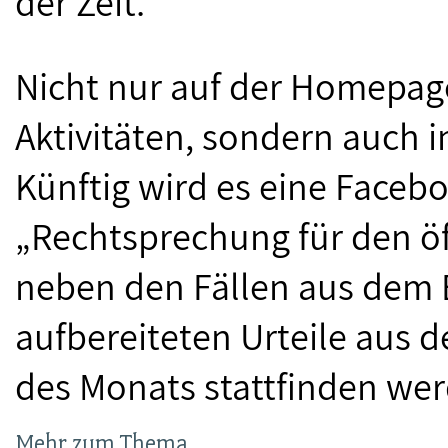
der Zeit.
Nicht nur auf der Homepage
Aktivitäten, sondern auch 
Künftig wird es eine Face
„Rechtsprechung für den öf
neben den Fällen aus dem 
aufbereiteten Urteile aus d
des Monats stattfinden we
Mehr zum Thema