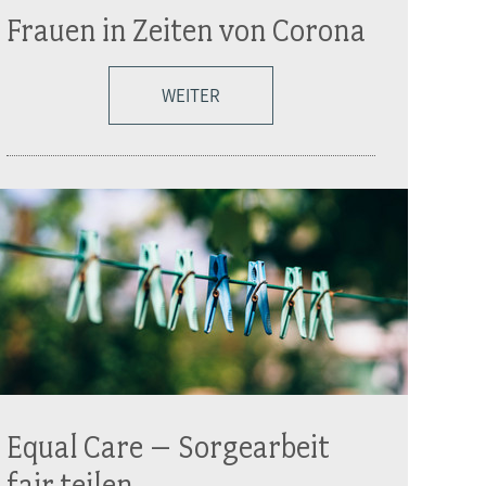
Frauen in Zeiten von Corona
WEITER
Equal Care – Sorgearbeit
fair teilen