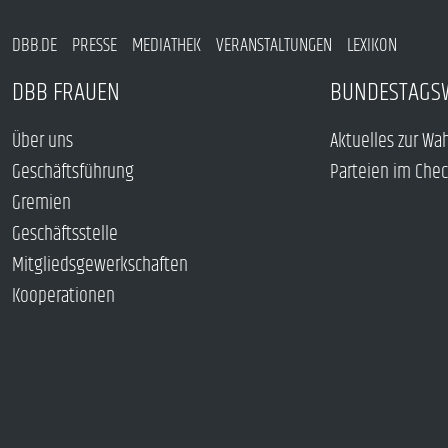
DBB.DE
PRESSE
MEDIATHEK
VERANSTALTUNGEN
LEXIKON
DBB FRAUEN
BUNDESTAGS
Über uns
Aktuelles zur Wa
Geschäftsführung
Parteien im Che
Gremien
Geschäftsstelle
Mitgliedsgewerkschaften
Kooperationen