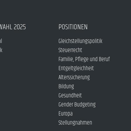
WAHL 2025
POSITIONEN
hl
Gleichstellungspolitik
ck
Steuerrecht
Familie, Pflege und Beruf
Entgeltgleichheit
Alterssicherung
Bildung
Gesundheit
Gender Budgeting
Europa
Stellungnahmen