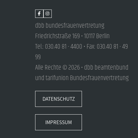
dbb bundesfrauenvertretung
Friedrichstraße 169 • 10117 Berlin
Tel.: 030.40 81 - 4400 • Fax: 030.40 81 - 49
99
Alle Rechte © 2026 • dbb beamtenbund
und tarifunion Bundesfrauenvertretung
DATENSCHUTZ
IMPRESSUM