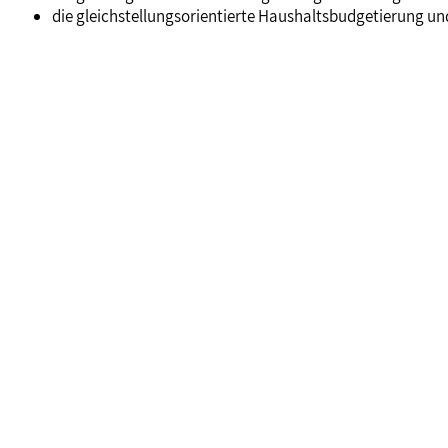
die gleichstellungsorientierte Haushaltsbudgetierung un