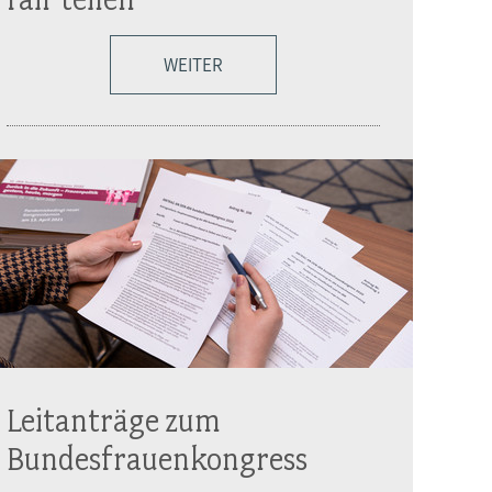
WEITER
Leitanträge zum
Bundesfrauenkongress