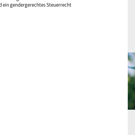
d ein gendergerechtes Steuerrecht