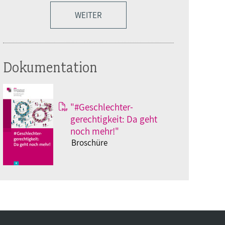
WEITER
Dokumentation
"#Geschlechter-
gerechtigkeit: Da geht
noch mehr!"
Broschüre